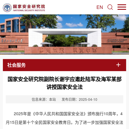
EN
社会服务
国家安全研究院副院长谢宇应邀赴陆军及海军某部
讲授国家安全法
信息来源：本站
发布日期：2025-04-10
2025年是《中华人民共和国国家安全法》颁布施行10周年，4
月15日是第十个全民国家安全教育日。为了进一步加强国家安全法