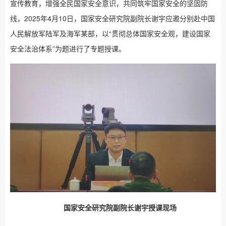
宣传教育，增强全民国家安全意识，共同筑牢国家安全的坚固防
线，2025年4月10日，国家安全研究院副院长谢宇应邀分别赴中国
人民解放军陆军及海军某部，以“贯彻总体国家安全观，建设国家
安全法治体系”为题进行了专题授课。
国家安全研究院副院长谢宇授课现场