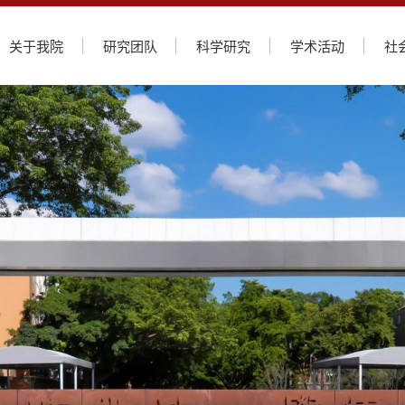
关于我院
研究团队
科学研究
学术活动
社