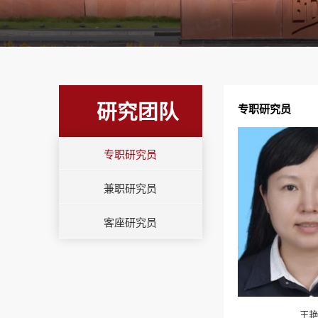
研究团队
专职研究员
专职研究员
兼职研究员
客座研究员
王艳