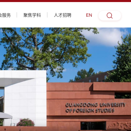
会服务
聚焦学科
人才招聘
EN